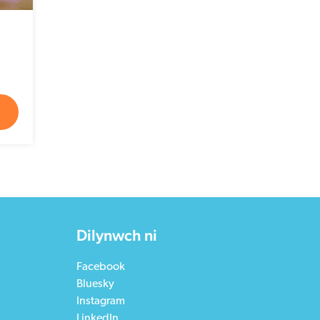
Dilynwch ni
Facebook
Bluesky
Instagram
LinkedIn