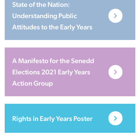
State of the Nation:
Understanding Public
Attitudes to the Early Years
A Manifesto for the Senedd
Elections 2021 Early Years
Action Group
Rights in Early Years Poster