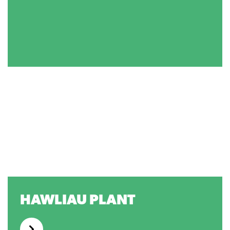
HAWLIAU PLANT