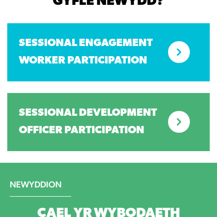
GYFLE NEWYDD?
SESSIONAL ENGAGEMENT
WORKER PARTICIPATION
SESSIONAL DEVELOPMENT
OFFICER PARTICIPATION
NEWYDDION
CAEL YR WYBODAETH