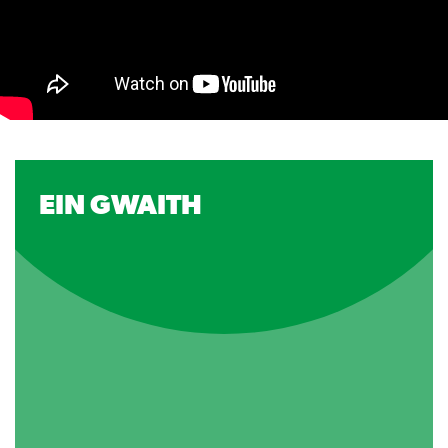
EIN GWAITH