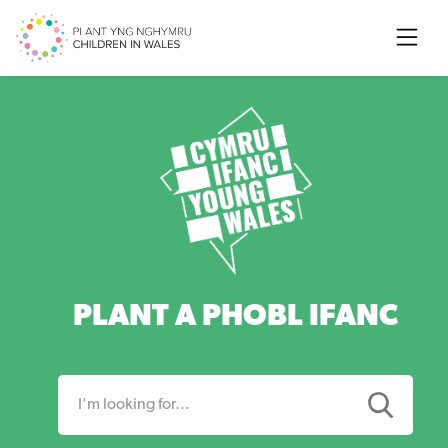
Searc
PLANT A PHOBL IFANC