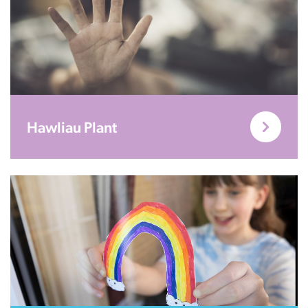
Hawliau Plant