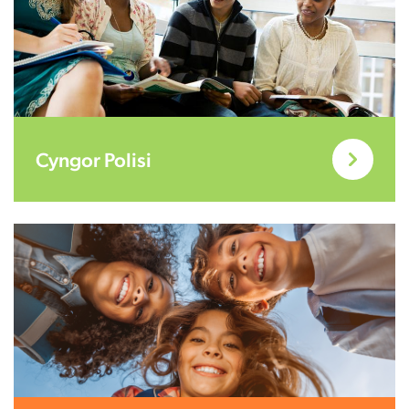
Cyngor Polisi